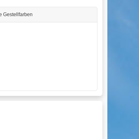
e Gestellfarben