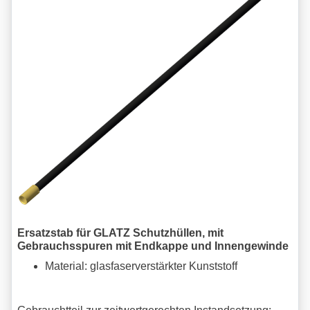
Ersatzstab für GLATZ Schutzhüllen, mit
Gebrauchsspuren mit Endkappe und Innengewinde
Material: glasfaserverstärkter Kunststoff