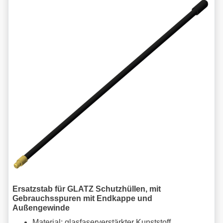
Ersatzstab für GLATZ Schutzhüllen, mit
Gebrauchsspuren mit Endkappe und
Außengewinde
Material: glasfaserverstärkter Kunststoff