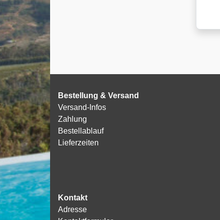
Bestellung & Versand
Versand-Infos
Zahlung
Bestellablauf
Lieferzeiten
Kontakt
Adresse