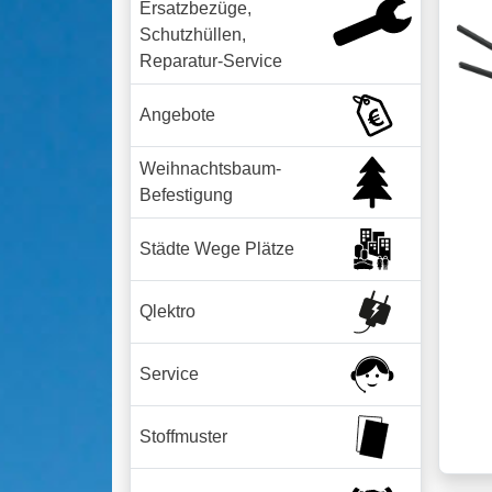
Ersatzbezüge,
Schutzhüllen,
Reparatur-Service
Angebote
Weihnachtsbaum-
Befestigung
Städte Wege Plätze
Qlektro
Service
Stoffmuster