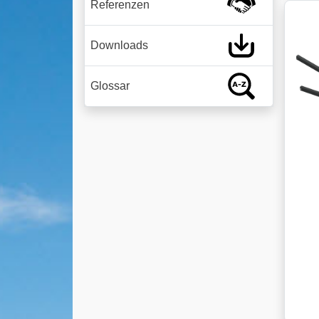
Referenzen
Downloads
Glossar