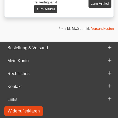
frei verfügbar:
4
zum Artikel
zum Artikel
1
= inkl. MwSt., inkl.
Versandkosten
Bestellung & Versand
Mein Konto
Rechtliches
Kontakt
Links
Widerruf erklären