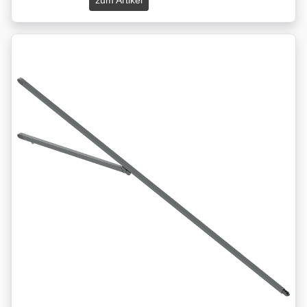
zum Artikel