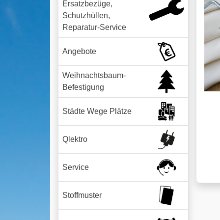
Ersatzbezüge,
Schutzhüllen,
Reparatur-Service
Angebote
Weihnachtsbaum-
Befestigung
Städte Wege Plätze
Qlektro
Service
Stoffmuster