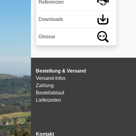
Referenzen
Downloads
Glossar
Bestellung & Versand
Versand-Infos
Zahlung
Bestellablauf
Lieferzeiten
Kontakt