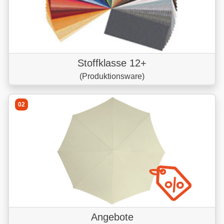
Stoffklasse 12+
(Produktionsware)
02
Angebote