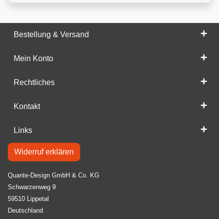
Bestellung & Versand
Mein Konto
Rechtliches
Kontakt
Links
Widerruf erklären
Quante-Design GmbH & Co. KG
Schwarzenweg 9
59510 Lippetal
Deutschland