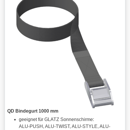
QD Bindegurt 1000 mm
geeignet für GLATZ Sonnenschirme:
ALU-PUSH, ALU-TWIST, ALU-STYLE, ALU-