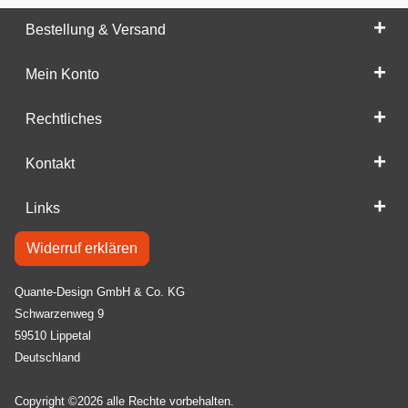
Bestellung & Versand
Mein Konto
Rechtliches
Kontakt
Links
Widerruf erklären
Quante-Design GmbH & Co. KG
Schwarzenweg 9
59510 Lippetal
Deutschland
Copyright ©2026 alle Rechte vorbehalten.