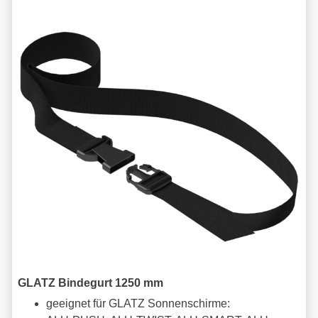
GLATZ Bindegurt 1250 mm
geeignet für GLATZ Sonnenschirme: