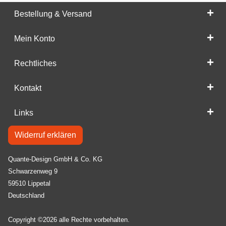
Bestellung & Versand
Mein Konto
Rechtliches
Kontakt
Links
Widerruf erklären
Quante-Design GmbH & Co. KG
Schwarzenweg 9
59510 Lippetal
Deutschland
Copyright ©2026 alle Rechte vorbehalten.