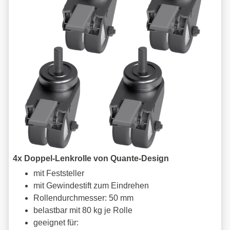
4x Doppel-Lenkrolle von Quante-Design
mit Feststeller
mit Gewindestift zum Eindrehen
Rollendurchmesser: 50 mm
belastbar mit 80 kg je Rolle
geeignet für: