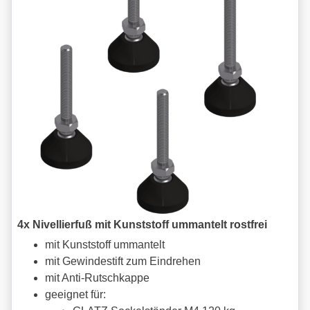
4x Nivellierfuß mit Kunststoff ummantelt rostfrei
mit Kunststoff ummantelt
mit Gewindestift zum Eindrehen
mit Anti-Rutschkappe
geeignet für: