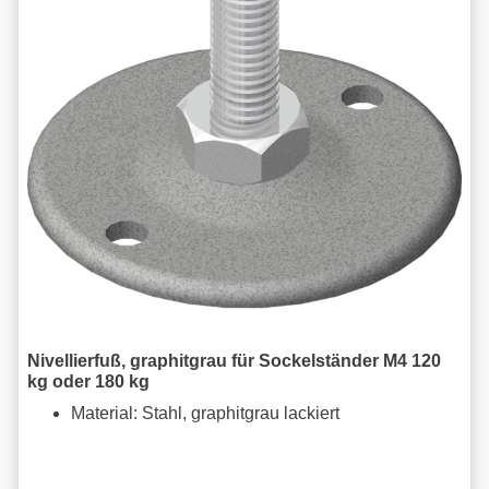
Nivellierfuß, graphitgrau für Sockelständer M4 120
kg oder 180 kg
Material: Stahl, graphitgrau lackiert