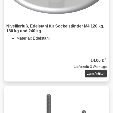
Nivellierfuß, Edelstahl für Sockelständer M4 120 kg,
180 kg und 240 kg
Material: Edelstahl
1
14,00 €
Lieferzeit:
3 Werktage
zum Artikel