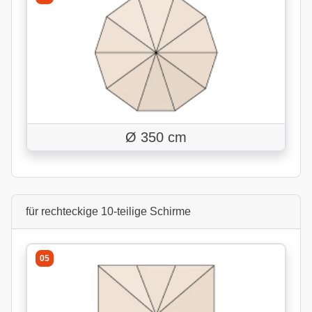
Ø 350 cm
für rechteckige 10-teilige Schirme
05