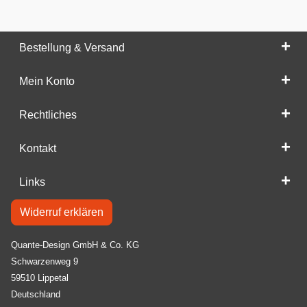
Bestellung & Versand
Mein Konto
Rechtliches
Kontakt
Links
Widerruf erklären
Quante-Design GmbH & Co. KG
Schwarzenweg 9
59510 Lippetal
Deutschland