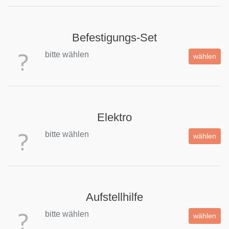
Befestigungs-Set
bitte wählen
wählen
Elektro
bitte wählen
wählen
Aufstellhilfe
bitte wählen
wählen