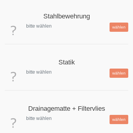
Stahlbewehrung
bitte wählen
wählen
Statik
bitte wählen
wählen
Drainagematte + Filtervlies
bitte wählen
wählen