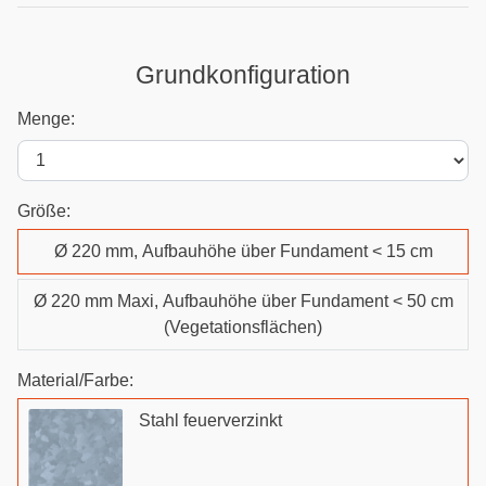
Grundkonfiguration
Menge:
Größe:
Ø 220 mm, Aufbauhöhe über Fundament < 15 cm
Ø 220 mm Maxi, Aufbauhöhe über Fundament < 50 cm
(Vegetationsflächen)
Material/Farbe:
Stahl feuerverzinkt