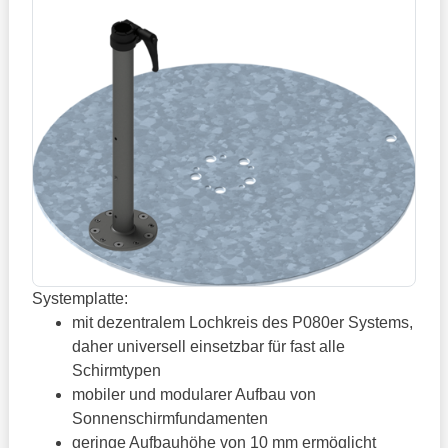
Systemplatte:
mit dezentralem Lochkreis des P080er Systems,
daher universell einsetzbar für fast alle
Schirmtypen
mobiler und modularer Aufbau von
Sonnenschirmfundamenten
geringe Aufbauhöhe von 10 mm ermöglicht