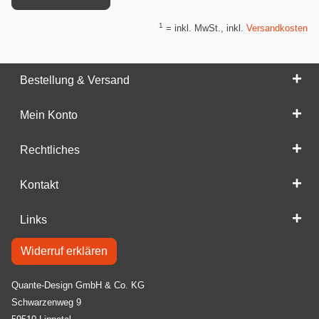
1
= inkl. MwSt., inkl.
Versandkosten
Bestellung & Versand
Mein Konto
Rechtliches
Kontakt
Links
Widerruf erklären
Quante-Design GmbH & Co. KG
Schwarzenweg 9