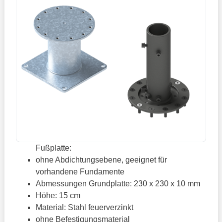
Fußplatte:
ohne Abdichtungsebene, geeignet für
vorhandene Fundamente
Abmessungen Grundplatte: 230 x 230 x 10 mm
Höhe: 15 cm
Material: Stahl feuerverzinkt
ohne Befestigungsmaterial