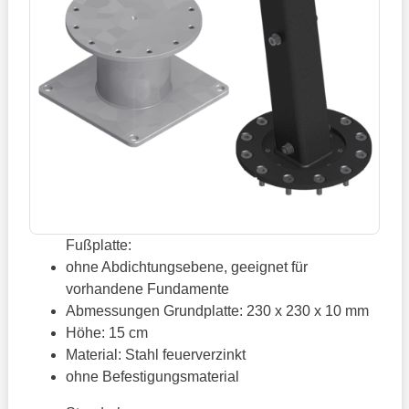
Fußplatte:
ohne Abdichtungsebene, geeignet für
vorhandene Fundamente
Abmessungen Grundplatte: 230 x 230 x 10 mm
Höhe: 15 cm
Material: Stahl feuerverzinkt
ohne Befestigungsmaterial