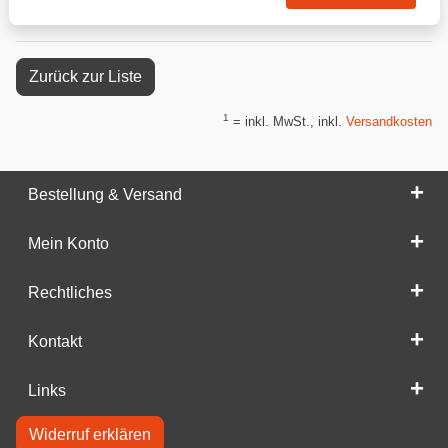
Zurück zur Liste
1
= inkl. MwSt., inkl.
Versandkosten
Bestellung & Versand
Mein Konto
Rechtliches
Kontakt
Links
Widerruf erklären