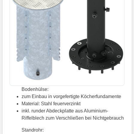
Bodenhülse:
zum Einbau in vorgefertigte Köcherfundamente
Material: Stahl feuerverzinkt
inkl. runder Abdeckplatte aus Aluminium-
Riffelblech zum Verschließen bei Nichtgebrauch
Standrohr: