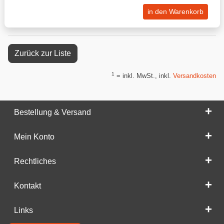
in den Warenkorb
Zurück zur Liste
1
= inkl. MwSt., inkl.
Versandkosten
Bestellung & Versand
Mein Konto
Rechtliches
Kontakt
Links