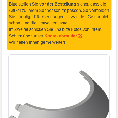
Bitte stellen Sie
vor der Bestellung
sicher, dass die
Artikel zu Ihrem Sonnenschirm passen. So vermeiden
Sie unnötige Rücksendungen — was den Geldbeutel
schont und die Umwelt entlastet.
Im Zweifel schicken Sie uns bitte Fotos von Ihrem
Schirm über unser
Kontaktformular
.
Wir helfen Ihnen gerne weiter!