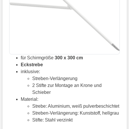
für Schirmgröße
300 x 300 cm
Eckstrebe
inklusive:
Streben-Verlängerung
2 Stifte zur Montage an Krone und
Schieber
Material:
Strebe: Aluminium, weiß pulverbeschichtet
Streben-Verlängerung: Kunststoff, hellgrau
Stifte: Stahl verzinkt