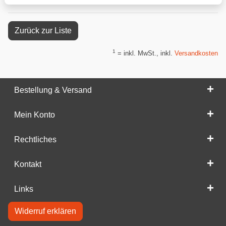
Zurück zur Liste
1
= inkl. MwSt., inkl.
Versandkosten
Bestellung & Versand
Mein Konto
Rechtliches
Kontakt
Links
Widerruf erklären