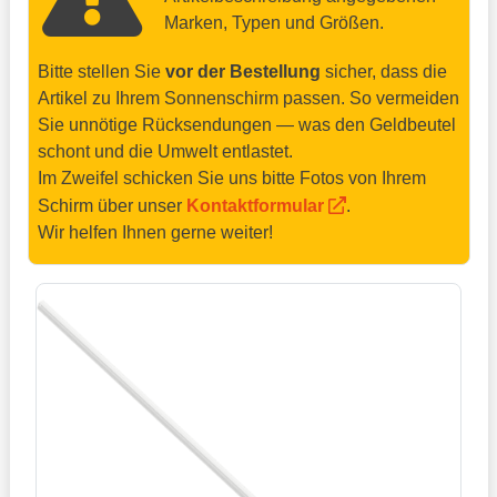
Marken, Typen und Größen.
Bitte stellen Sie
vor der Bestellung
sicher, dass die
Artikel zu Ihrem Sonnenschirm passen. So vermeiden
Sie unnötige Rücksendungen — was den Geldbeutel
schont und die Umwelt entlastet.
Im Zweifel schicken Sie uns bitte Fotos von Ihrem
Schirm über unser
Kontaktformular
.
Wir helfen Ihnen gerne weiter!