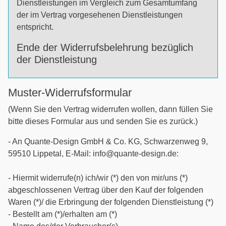
Dienstleistungen im Vergleich zum Gesamtumfang
der im Vertrag vorgesehenen Dienstleistungen
entspricht.
Ende der Widerrufsbelehrung bezüglich
der Dienstleistung
Muster-Widerrufsformular
(Wenn Sie den Vertrag widerrufen wollen, dann füllen Sie
bitte dieses Formular aus und senden Sie es zurück.)
- An Quante-Design GmbH & Co. KG, Schwarzenweg 9,
59510 Lippetal, E-Mail: info@quante-design.de:
- Hiermit widerrufe(n) ich/wir (*) den von mir/uns (*)
abgeschlossenen Vertrag über den Kauf der folgenden
Waren (*)/ die Erbringung der folgenden Dienstleistung (*)
- Bestellt am (*)/erhalten am (*)