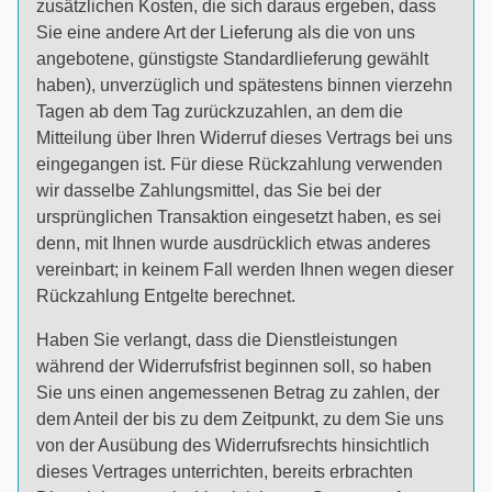
zusätzlichen Kosten, die sich daraus ergeben, dass
Sie eine andere Art der Lieferung als die von uns
angebotene, günstigste Standardlieferung gewählt
haben), unverzüglich und spätestens binnen vierzehn
Tagen ab dem Tag zurückzuzahlen, an dem die
Mitteilung über Ihren Widerruf dieses Vertrags bei uns
eingegangen ist. Für diese Rückzahlung verwenden
wir dasselbe Zahlungsmittel, das Sie bei der
ursprünglichen Transaktion eingesetzt haben, es sei
denn, mit Ihnen wurde ausdrücklich etwas anderes
vereinbart; in keinem Fall werden Ihnen wegen dieser
Rückzahlung Entgelte berechnet.
Haben Sie verlangt, dass die Dienstleistungen
während der Widerrufsfrist beginnen soll, so haben
Sie uns einen angemessenen Betrag zu zahlen, der
dem Anteil der bis zu dem Zeitpunkt, zu dem Sie uns
von der Ausübung des Widerrufsrechts hinsichtlich
dieses Vertrages unterrichten, bereits erbrachten