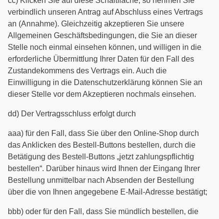
cc) Klicken Sie auf diese Schaltfläche, so nehmen Sie
verbindlich unseren Antrag auf Abschluss eines Vertrags
an (Annahme). Gleichzeitig akzeptieren Sie unsere
Allgemeinen Geschäftsbedingungen, die Sie an dieser
Stelle noch einmal einsehen können, und willigen in die
erforderliche Übermittlung Ihrer Daten für den Fall des
Zustandekommens des Vertrags ein. Auch die
Einwilligung in die Datenschutzerklärung können Sie an
dieser Stelle vor dem Akzeptieren nochmals einsehen.
dd) Der Vertragsschluss erfolgt durch
aaa) für den Fall, dass Sie über den Online-Shop durch
das Anklicken des Bestell-Buttons bestellen, durch die
Betätigung des Bestell-Buttons „jetzt zahlungspflichtig
bestellen“. Darüber hinaus wird Ihnen der Eingang Ihrer
Bestellung unmittelbar nach Absenden der Bestellung
über die von Ihnen angegebene E-Mail-Adresse bestätigt;
bbb) oder für den Fall, dass Sie mündlich bestellen, die