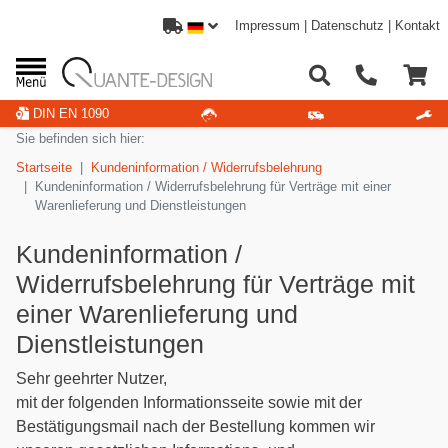
Impressum
|
Datenschutz
|
Kontakt
DIN EN 1090
Sie befinden sich hier:
Startseite
Kundeninformation / Widerrufsbelehrung
Kundeninformation / Widerrufsbelehrung für Verträge mit einer
Warenlieferung und Dienstleistungen
Kundeninformation /
Widerrufsbelehrung für Verträge mit
einer Warenlieferung und
Dienstleistungen
Sehr geehrter Nutzer,
mit der folgenden Informationsseite sowie mit der
Bestätigungsmail nach der Bestellung kommen wir