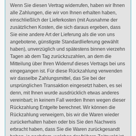
Wenn Sie diesen Vertrag widerrufen, haben wir Ihnen
alle Zahlungen, die wir von Ihnen erhalten haben,
einschließlich der Lieferkosten (mit Ausnahme der
zusätzlichen Kosten, die sich daraus ergeben, dass
Sie eine andere Art der Lieferung als die von uns
angebotene, günstigste Standardlieferung gewählt
haben), unverzüglich und spätestens binnen vierzehn
Tagen ab dem Tag zurückzuzahlen, an dem die
Mitteilung über Ihren Widerruf dieses Vertrags bei uns
eingegangen ist. Für diese Rückzahlung verwenden
wir dasselbe Zahlungsmittel, das Sie bei der
ursprünglichen Transaktion eingesetzt haben, es sei
denn, mit Ihnen wurde ausdrücklich etwas anderes
vereinbart; in keinem Fall werden Ihnen wegen dieser
Rückzahlung Entgelte berechnet. Wir können die
Rückzahlung verweigern, bis wir die Waren wieder
zurückerhalten haben oder bis Sie den Nachweis
erbracht haben, dass Sie die Waren zurückgesandt