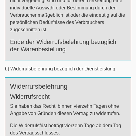
nicht vorgefertigt sind und für deren Herstellung eine
individuelle Auswahl oder Bestimmung durch den
Verbraucher maßgeblich ist oder die eindeutig auf die
persönlichen Bedürfnisse des Verbrauchers
zugeschnitten ist.
Ende der Widerrufsbelehrung bezüglich
der Warenbestellung
b) Widerrufsbelehrung bezüglich der Dienstleistung:
Widerrufsbelehrung
Widerrufsrecht
Sie haben das Recht, binnen vierzehn Tagen ohne
Angabe von Gründen diesen Vertrag zu widerrufen.
Die Widerrufsfrist beträgt vierzehn Tage ab dem Tag
des Vertragsschlusses.