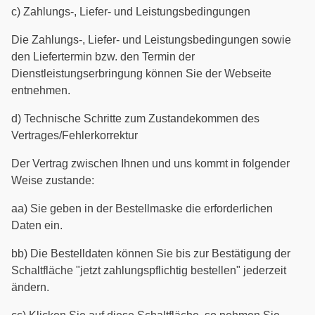
c) Zahlungs-, Liefer- und Leistungsbedingungen
Die Zahlungs-, Liefer- und Leistungsbedingungen sowie
den Liefertermin bzw. den Termin der
Dienstleistungserbringung können Sie der Webseite
entnehmen.
d) Technische Schritte zum Zustandekommen des
Vertrages/Fehlerkorrektur
Der Vertrag zwischen Ihnen und uns kommt in folgender
Weise zustande:
aa) Sie geben in der Bestellmaske die erforderlichen
Daten ein.
bb) Die Bestelldaten können Sie bis zur Bestätigung der
Schaltfläche "jetzt zahlungspflichtig bestellen" jederzeit
ändern.