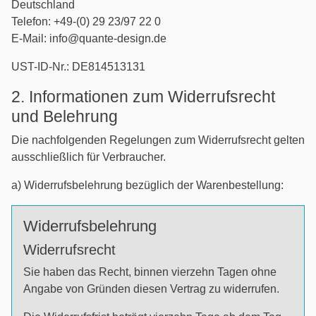
Deutschland
Telefon: +49-(0) 29 23/97 22 0
E-Mail: info@quante-design.de
UST-ID-Nr.: DE814513131
2. Informationen zum Widerrufsrecht
und Belehrung
Die nachfolgenden Regelungen zum Widerrufsrecht gelten
ausschließlich für Verbraucher.
a) Widerrufsbelehrung bezüglich der Warenbestellung:
Widerrufsbelehrung
Widerrufsrecht
Sie haben das Recht, binnen vierzehn Tagen ohne
Angabe von Gründen diesen Vertrag zu widerrufen.