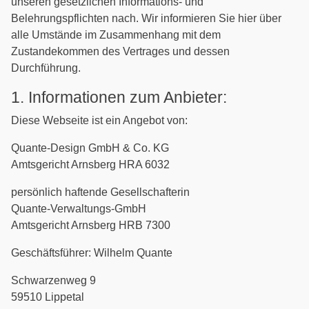
unseren gesetzlichen Informations- und
Belehrungspflichten nach. Wir informieren Sie hier über
alle Umstände im Zusammenhang mit dem
Zustandekommen des Vertrages und dessen
Durchführung.
1. Informationen zum Anbieter:
Diese Webseite ist ein Angebot von:
Quante-Design GmbH & Co. KG
Amtsgericht Arnsberg HRA 6032
persönlich haftende Gesellschafterin
Quante-Verwaltungs-GmbH
Amtsgericht Arnsberg HRB 7300
Geschäftsführer: Wilhelm Quante
Schwarzenweg 9
59510 Lippetal