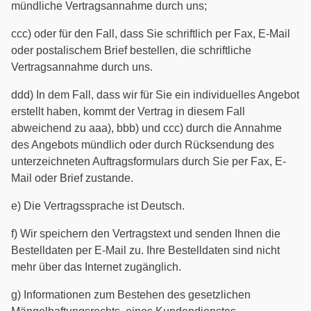
mündliche Vertragsannahme durch uns;
ccc) oder für den Fall, dass Sie schriftlich per Fax, E-Mail
oder postalischem Brief bestellen, die schriftliche
Vertragsannahme durch uns.
ddd) In dem Fall, dass wir für Sie ein individuelles Angebot
erstellt haben, kommt der Vertrag in diesem Fall
abweichend zu aaa), bbb) und ccc) durch die Annahme
des Angebots mündlich oder durch Rücksendung des
unterzeichneten Auftragsformulars durch Sie per Fax, E-
Mail oder Brief zustande.
e) Die Vertragssprache ist Deutsch.
f) Wir speichern den Vertragstext und senden Ihnen die
Bestelldaten per E-Mail zu. Ihre Bestelldaten sind nicht
mehr über das Internet zugänglich.
g) Informationen zum Bestehen des gesetzlichen