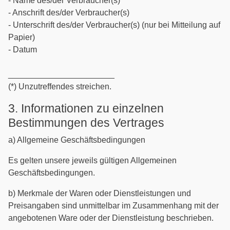
- Name des/der Verbraucher(s)
- Anschrift des/der Verbraucher(s)
- Unterschrift des/der Verbraucher(s) (nur bei Mitteilung auf
Papier)
- Datum
_______________________
(*) Unzutreffendes streichen.
3. Informationen zu einzelnen
Bestimmungen des Vertrages
a) Allgemeine Geschäftsbedingungen
Es gelten unsere jeweils gültigen Allgemeinen
Geschäftsbedingungen.
b) Merkmale der Waren oder Dienstleistungen und
Preisangaben sind unmittelbar im Zusammenhang mit der
angebotenen Ware oder der Dienstleistung beschrieben.