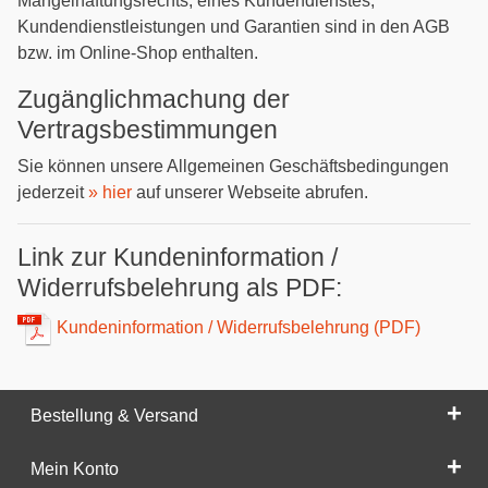
Mängelhaftungsrechts, eines Kundendienstes,
Kundendienstleistungen und Garantien sind in den AGB
bzw. im Online-Shop enthalten.
Zugänglichmachung der
Vertragsbestimmungen
Sie können unsere Allgemeinen Geschäftsbedingungen
jederzeit
» hier
auf unserer Webseite abrufen.
Link zur Kundeninformation /
Widerrufsbelehrung als PDF:
Kundeninformation / Widerrufsbelehrung (PDF)
Bestellung & Versand
Mein Konto