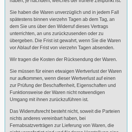
haben, je nachdem, welches der frühere Zeitpunkt ist.
Sie haben die Waren unverzüglich und in jedem Fall
spätestens binnen vierzehn Tagen ab dem Tag, an
dem Sie uns über den Widerruf dieses Vertrags
unterrichten, an uns zurückzusenden oder zu
übergeben. Die Frist ist gewahrt, wenn Sie die Waren
vor Ablauf der Frist von vierzehn Tagen absenden.
Wir tragen die Kosten der Rücksendung der Waren.
Sie müssen für einen etwaigen Wertverlust der Waren
nur aufkommen, wenn dieser Wertverlust auf einen
zur Prüfung der Beschaffenheit, Eigenschaften und
Funktionsweise der Waren nicht notwendigen
Umgang mit ihnen zurückzuführen ist.
Das Widerrufsrecht besteht nicht, soweit die Parteien
nichts anderes vereinbart haben, bei
Fernabsatzverträgen zur Lieferung von Waren, die