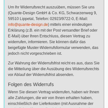
Um Ihr Widerrufsrecht auszuüben, müssen Sie uns
(Quante-Design GmbH & Co. KG, Schwarzenweg 9,
59510 Lippetal, Telefon: 02923/9722-0, E-Mail:
info@quante-design.de
) mittels einer eindeutigen
Erklärung (z.B. ein mit der Post versandter Brief oder
E-Mail) über Ihren Entschluss, diesen Vertrag zu
widerrufen, informieren. Sie können dafür das
beigefügte Muster-Widerrufsformular verwenden, das
jedoch nicht vorgeschrieben ist.
Zur Wahrung der Widerrufsfrist reicht es aus, dass Sie
die Mitteilung über die Ausübung des Widerrufsrechts
vor Ablauf der Widerrufsfrist absenden.
Folgen des Widerrufs
Wenn Sie diesen Vertrag widerrufen, haben wir Ihnen
alle Zahlungen, die wir von Ihnen erhalten haben,
einschließlich der Lieferkosten (mit Ausnahme der